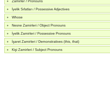
Zamirler / Pronouns
İyelik Sıfatları / Possessive Adjectives
Whose
Nesne Zamirleri / Object Pronouns
İyelik Zamirleri / Possessive Pronouns
İşaret Zamirleri / Demonstratives (this, that)
Kişi Zamirleri / Subject Pronouns