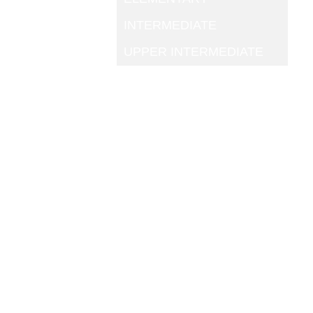
INTERMEDIATE
UPPER INTERMEDIATE