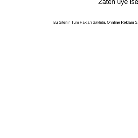
Zaten üye ise
Bu Sitenin Tüm Hakları Saklıdır. Onnline Reklam S