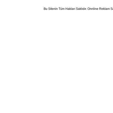
Bu Sitenin Tüm Hakları Saklıdır. Onnline Reklam S