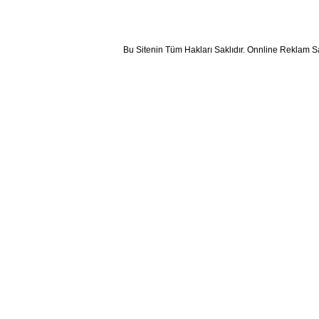
Bu Sitenin Tüm Hakları Saklıdır. Onnline Reklam S