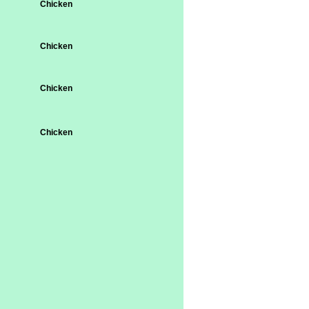
Chicken
Chicken
Chicken
Chicken