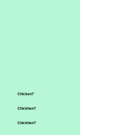
Chicken?
Chickhen?
Chickhen?