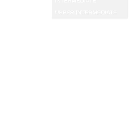
INTERMEDIATE
UPPER INTERMEDIATE