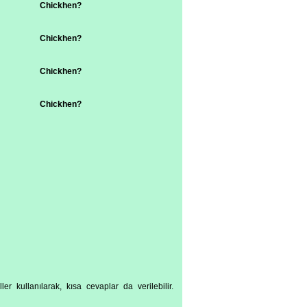
Chickhen?
Chickhen?
Chickhen?
Chickhen?
r kullanılarak, kısa cevaplar da verilebilir.