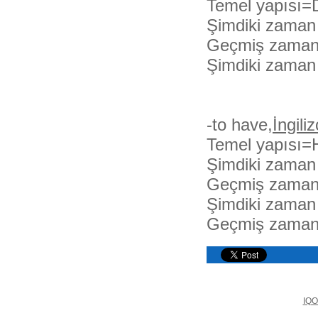
Temel yapısı=
Şimdiki zaman
Geçmiş zaman
Şimdiki zaman 
-to have,
İngili
Temel yapısı=
Şimdiki zaman
Geçmiş zaman
Şimdiki zaman 
Geçmiş zaman 
IQO