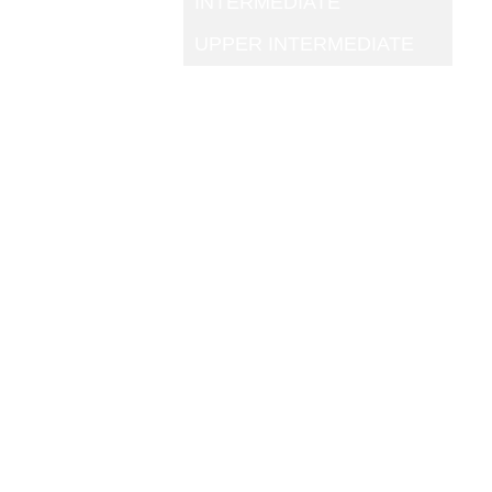
INTERMEDIATE
UPPER INTERMEDIATE