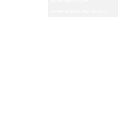
INTERMEDIATE
UPPER INTERMEDIATE