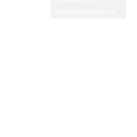
INTERMEDIATE
UPPER INTERMEDIATE